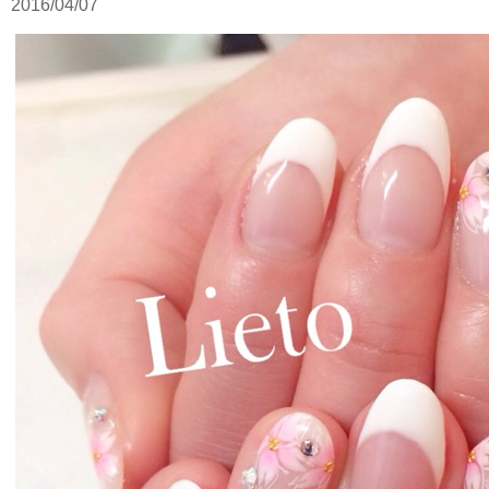
2016/04/07