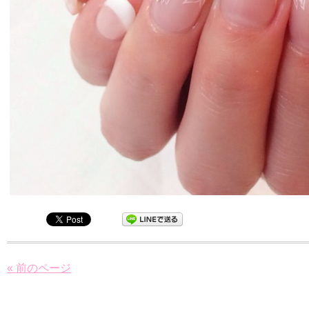
« 前のページ