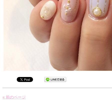
« 前のページ