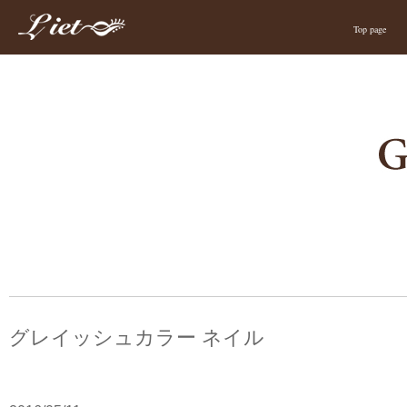
Top page
グレイッシュカラー ネイル