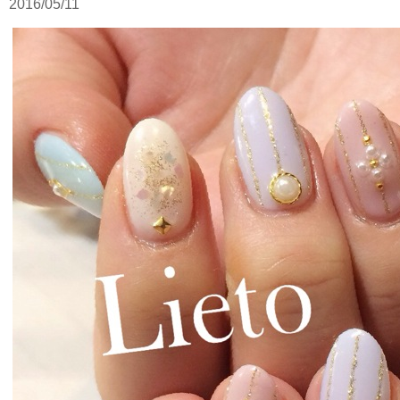
2016/05/11