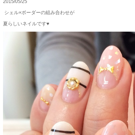
2015/05/25
シェル×ボーダーの組み合わせが
夏らしいネイルです♥︎