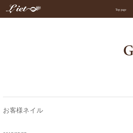
Top page
お客様ネイル