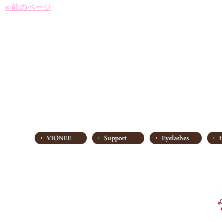
« 前のページ