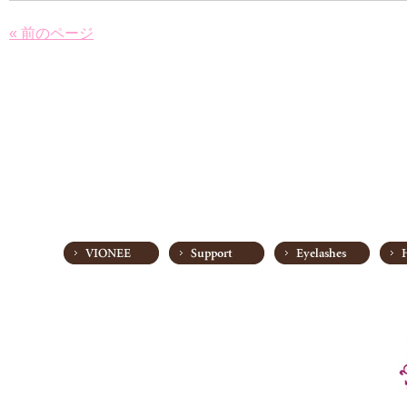
« 前のページ