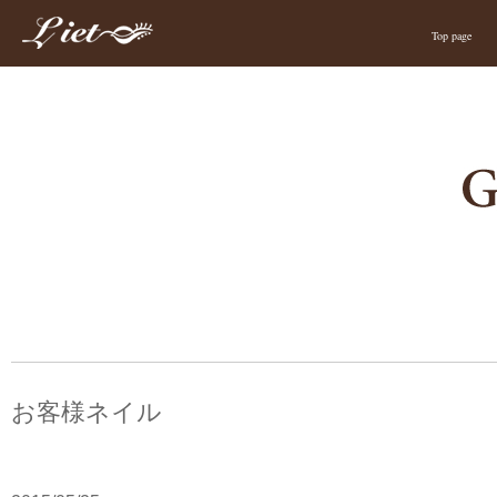
Top page
お客様ネイル