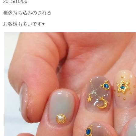
2015/10/06
画像持ち込みのされる
お客様も多いです♥︎