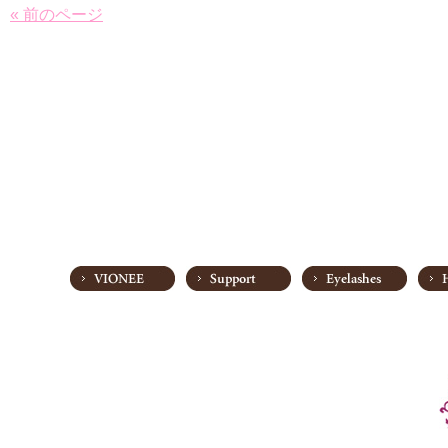
« 前のページ