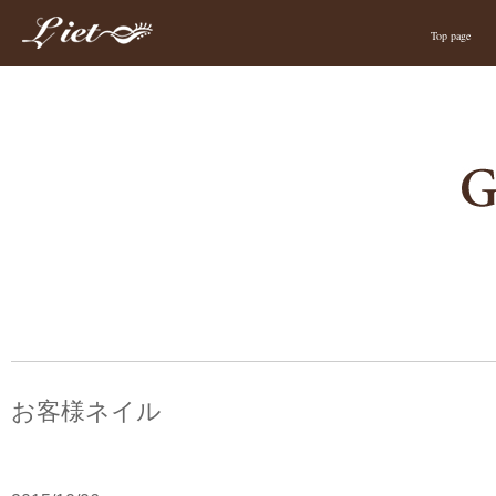
Top page
お客様ネイル