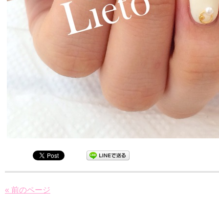
« 前のページ