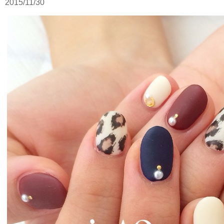
2015/11/30