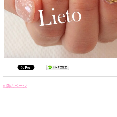
« 前のページ