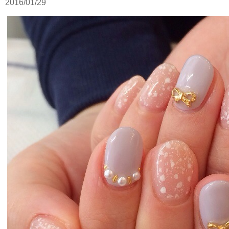
2016/01/29